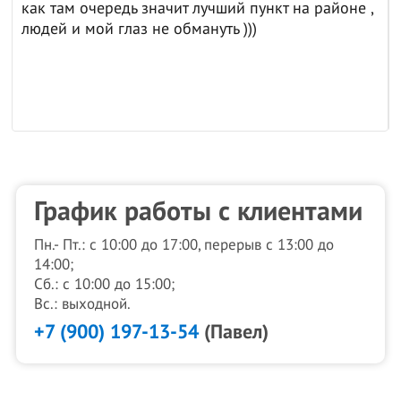
как там очередь значит лучший пункт на районе ,
людей и мой глаз не обмануть )))
График работы с клиентами
Пн.- Пт.: с 10:00 до 17:00, перерыв с 13:00 до
14:00;
Сб.: с 10:00 до 15:00;
Вс.: выходной.
+7 (900) 197-13-54
(Павел)