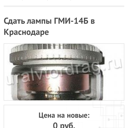
Сдать лампы ГМИ-14Б в
Краснодаре
Цена на новые:
0 руб.