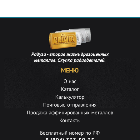
Радуга - вторая жизнь драгоценных
металлов. Скупка радиодеталей.
МЕНЮ
О нас
Каталог
Калькулятор
Почтовые отправления
Продажа аффинированных металлов
Контакты
Бесплатный номер по РФ