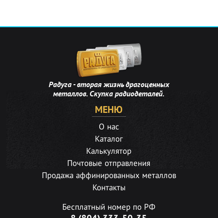
Радуга - вторая жизнь драгоценных
металлов. Скупка радиодеталей.
МЕНЮ
О нас
Каталог
Калькулятор
Почтовые отправления
Продажа аффинированных металлов
Контакты
Бесплатный номер по РФ