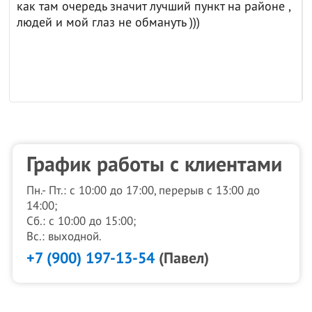
как там очередь значит лучший пункт на районе ,
людей и мой глаз не обмануть )))
График работы с клиентами
Пн.- Пт.: с 10:00 до 17:00, перерыв с 13:00 до
14:00;
Сб.: с 10:00 до 15:00;
Вс.: выходной.
+7 (900) 197-13-54
(Павел)