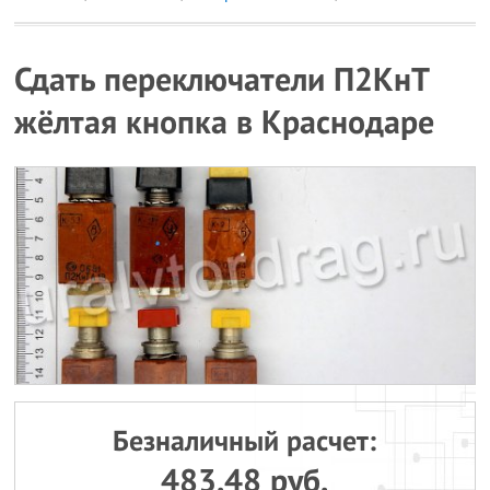
Сдать переключатели П2КнТ
жёлтая кнопка в Краснодаре
Безналичный расчет:
483.48 руб.