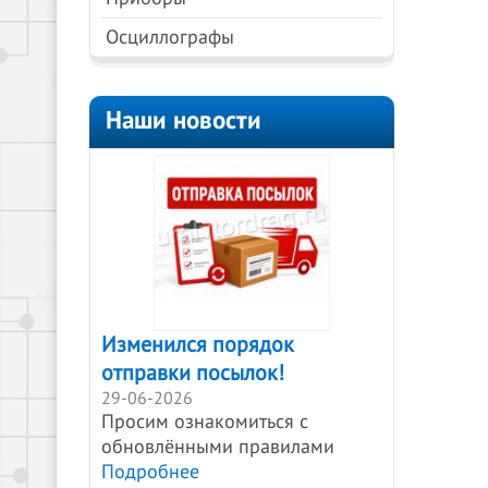
Осциллографы
Наши новости
Изменился порядок
отправки посылок!
29-06-2026
Просим ознакомиться с
обновлёнными правилами
Подробнее