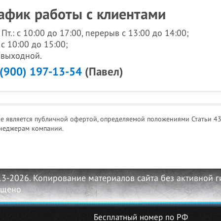
афик работы с клиентами
- Пт.: с 10:00 до 17:00, перерыв с 13:00 до 14:00;
 с 10:00 до 15:00;
: выходной.
 (900) 197-13-54
(Павел)
не является публичной офертой, определяемой положениями Статьи 43
неджерам компании.
13-2026. Копирование материалов сайта без активной 
ещено
Бесплатный номер по РФ