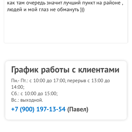
как там очередь значит лучший пункт на районе ,
людей и мой глаз не обмануть )))
График работы с клиентами
Пн.- Пт.: с 10:00 до 17:00, перерыв с 13:00 до
14:00;
Сб.: с 10:00 до 15:00;
Вс.: выходной.
+7 (900) 197-13-54
(Павел)