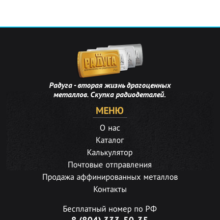
Радуга - вторая жизнь драгоценных
металлов. Скупка радиодеталей.
МЕНЮ
О нас
Каталог
Калькулятор
Почтовые отправления
Продажа аффинированных металлов
Контакты
Бесплатный номер по РФ