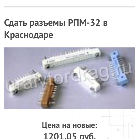
Сдать разъемы РПМ-32 в
Краснодаре
Цена на новые:
1201.05 руб.