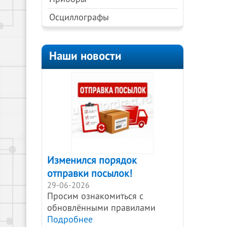
Осциллографы
Наши новости
Изменился порядок
отправки посылок!
29-06-2026
Просим ознакомиться с
обновлёнными правилами
Подробнее