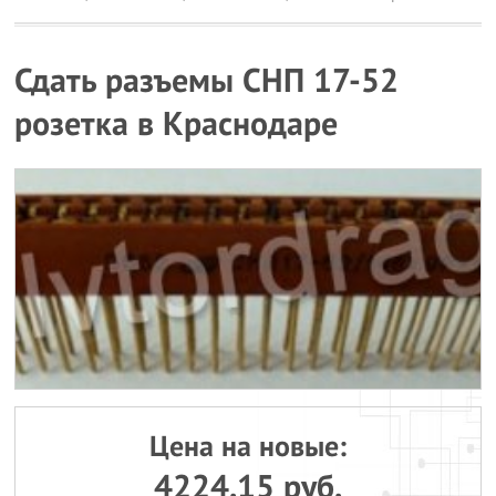
Сдать разъемы СНП 17-52
розетка в Краснодаре
Цена на новые:
4224.15 руб.