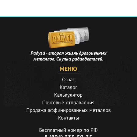
Радуга - вторая жизнь драгоценных
металлов. Скупка радиодеталей.
МЕНЮ
О нас
Каталог
Калькулятор
Почтовые отправления
Продажа аффинированных металлов
Контакты
Бесплатный номер по РФ