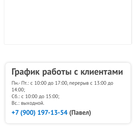
График работы с клиентами
Пн.- Пт.: с 10:00 до 17:00, перерыв с 13:00 до
14:00;
Сб.: с 10:00 до 15:00;
Вс.: выходной.
+7 (900) 197-13-54
(Павел)