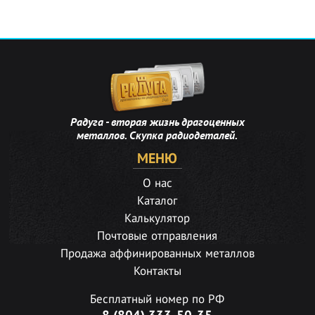
Радуга - вторая жизнь драгоценных
металлов. Скупка радиодеталей.
МЕНЮ
О нас
Каталог
Калькулятор
Почтовые отправления
Продажа аффинированных металлов
Контакты
Бесплатный номер по РФ