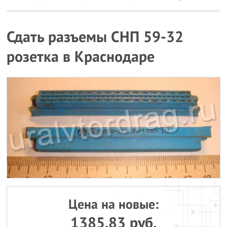
Сдать разъемы СНП 59-32
розетка в Краснодаре
Цена на новые:
1385.83 руб.