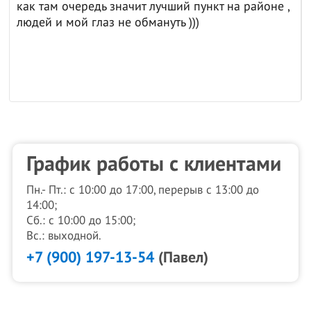
как там очередь значит лучший пункт на районе ,
людей и мой глаз не обмануть )))
График работы с клиентами
Пн.- Пт.: с 10:00 до 17:00, перерыв с 13:00 до
14:00;
Сб.: с 10:00 до 15:00;
Вс.: выходной.
+7 (900) 197-13-54
(Павел)