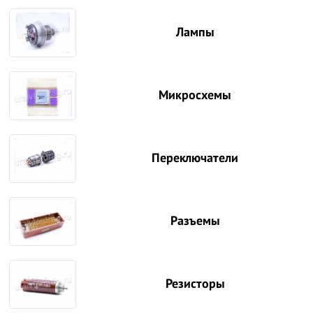
Лампы
Микросхемы
Переключатели
Разъемы
Резисторы