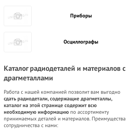
Приборы
Осциллографы
Каталог радиодеталей и материалов с
драгметаллами
Работа с нашей компанией позволит вам выгодно
сдать радиодетали, содержащие драгметаллы,
каталог на этой странице содержит всю
необходимую информацию
по ассортименту
принимаемых деталей и материалов. Преимущества
сотрудничества с нами: