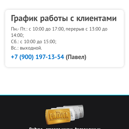
График работы с клиентами
Пн.- Пт.: с 10:00 до 17:00, перерыв с 13:00 до
14:00;
Сб.: с 10:00 до 15:00;
Вс.: выходной.
+7 (900) 197-13-54
(Павел)