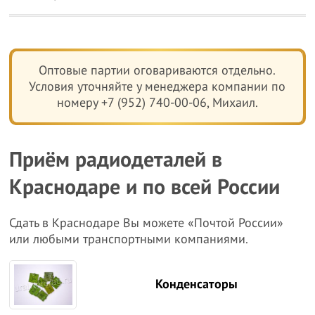
Оптовые партии оговариваются отдельно.
Условия уточняйте у менеджера компании по
номеру +7 (952) 740-00-06, Михаил.
Приём радиодеталей в
Краснодаре и по всей России
Сдать в Краснодаре Вы можете «Почтой России»
или любыми транспортными компаниями.
Конденсаторы