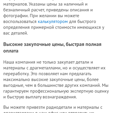
материалов. Указаны цены за наличный и
безналичный расчет, приведены описания и
фотографии. При желании вы можете
воспользоваться
калькулятором
для быстрого
определения примерной стоимости имеющихся у
вас деталей.
Высокие закупочные цены, быстрая полная
оплата
Наша компания не только закупает детали и
материалы с драгметаллами, но и осуществляет их
переработку. Это позволяет нам предлагать
максимально высокие закупочные цены, более
выгодные, чем в большинстве других компаний. Мы
гарантируем профессиональную экспертную оценку
и быструю выплату вознаграждения.
Вы можете привезти радиодетали и материалы с