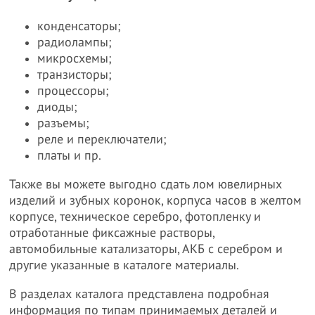
конденсаторы;
радиолампы;
микросхемы;
транзисторы;
процессоры;
диоды;
разъемы;
реле и переключатели;
платы и пр.
Также вы можете выгодно сдать лом ювелирных
изделий и зубных коронок, корпуса часов в желтом
корпусе, техническое серебро, фотопленку и
отработанные фиксажные растворы,
автомобильные катализаторы, АКБ с серебром и
другие указанные в каталоге материалы.
В разделах каталога представлена подробная
информация по типам принимаемых деталей и