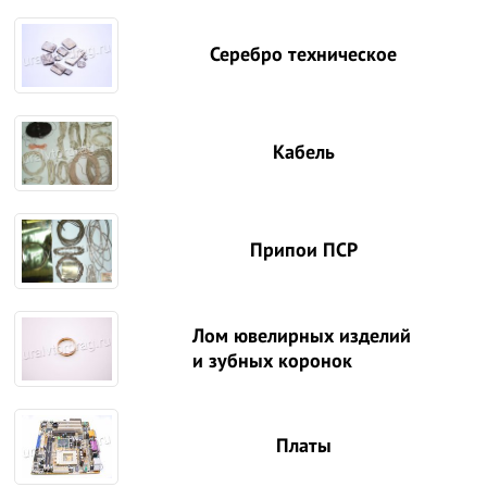
Серебро техническое
Кабель
Припои ПСР
Лом ювелирных изделий
и зубных коронок
Платы