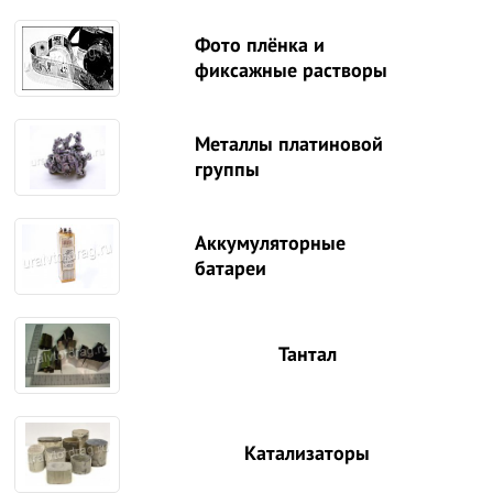
Фото плёнка и
фиксажные растворы
Металлы платиновой
группы
Аккумуляторные
батареи
Тантал
Катализаторы