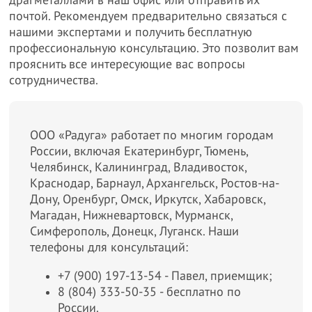
драгметаллами в наш офис или отправить их
почтой. Рекомендуем предварительно связаться с
нашими экспертами и получить бесплатную
профессиональную консультацию. Это позволит вам
прояснить все интересующие вас вопросы
сотрудничества.
ООО «Радуга» работает по многим городам
России, включая Екатеринбург, Тюмень,
Челябинск, Калининград, Владивосток,
Краснодар, Барнаул, Архангельск, Ростов-на-
Дону, Оренбург, Омск, Иркутск, Хабаровск,
Магадан, Нижневартовск, Мурманск,
Симферополь, Донецк, Луганск. Наши
телефоны для консультаций:
+7 (900) 197-13-54 - Павел, приемщик;
8 (804) 333-50-35 - бесплатно по
России.