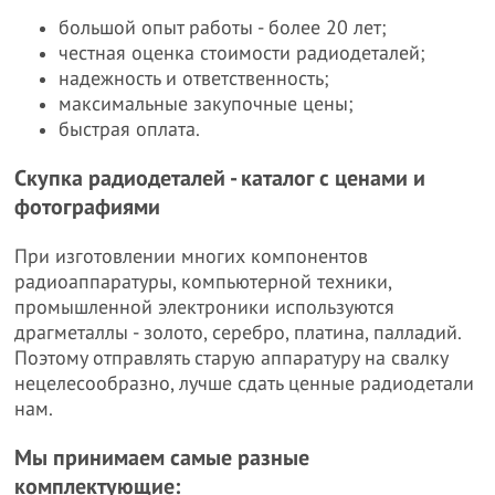
большой опыт работы - более 20 лет;
честная оценка стоимости радиодеталей;
надежность и ответственность;
максимальные закупочные цены;
быстрая оплата.
Скупка радиодеталей - каталог с ценами и
фотографиями
При изготовлении многих компонентов
радиоаппаратуры, компьютерной техники,
промышленной электроники используются
драгметаллы - золото, серебро, платина, палладий.
Поэтому отправлять старую аппаратуру на свалку
нецелесообразно, лучше сдать ценные радиодетали
нам.
Мы принимаем самые разные
комплектующие: