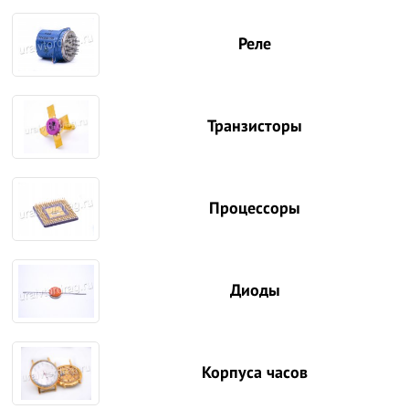
Реле
Транзисторы
Процессоры
Диоды
Корпуса часов