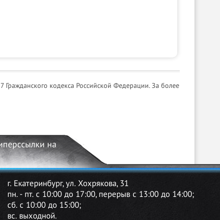
7 Гражданского кодекса Российской Федерации. За более
гиперссылки на
г. Екатеринбург, ул. Хохрякова, 31
пн. - пт. с 10:00 до 17:00, перерыв с 13:00 до 14:00;
сб. с 10:00 до 15:00;
вс. выходной.