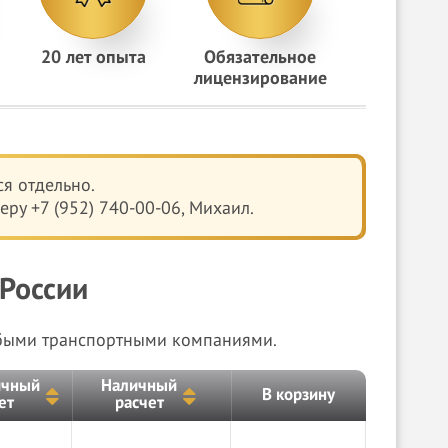
20 лет опыта
Обязательное
лицензирование
я отдельно.
ру +7 (952) 740-00-06, Михаил.
 России
юбыми транспортными компаниями.
ичный
Наличный
В корзину
ет
расчет