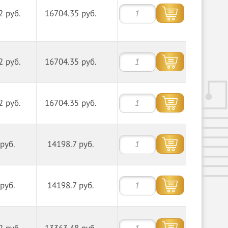
2 руб.
16704.35 руб.
2 руб.
16704.35 руб.
2 руб.
16704.35 руб.
руб.
14198.7 руб.
руб.
14198.7 руб.